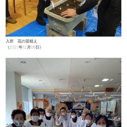
入所 花の苗植え
（2021年12月06日）