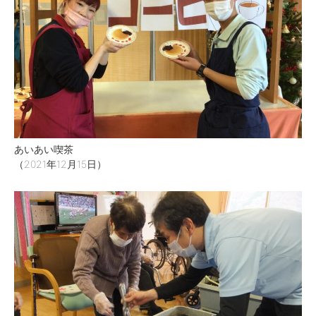
あいあい喫茶
（2021年12月15日）