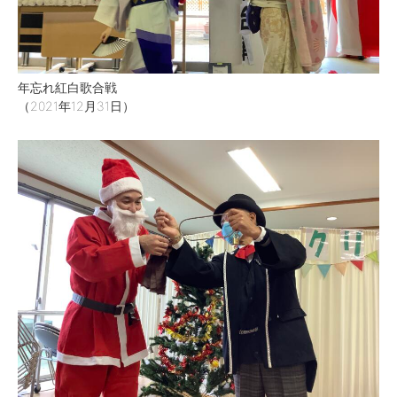
年忘れ紅白歌合戦
（2021年12月31日）