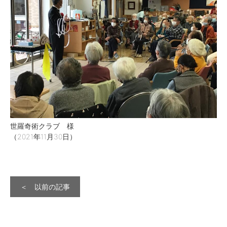
世羅奇術クラブ 様
（2021年11月30日）
＜ 以前の記事