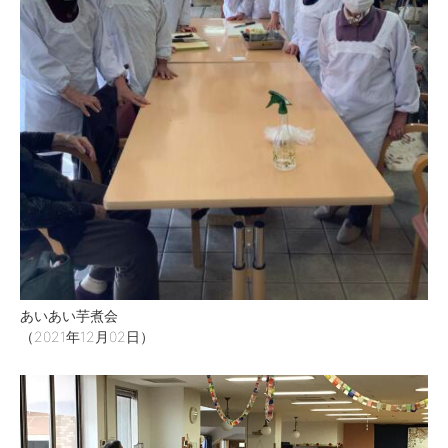
あいあい芋煮会
（2021年12月02日）