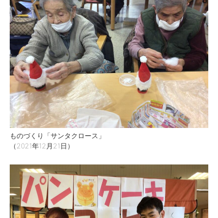
ものづくり「サンタクロース」
（2021年12月21日）