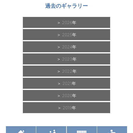
過去のギャラリー
2026
2025
2024
2023
2022
2021
2020
2019