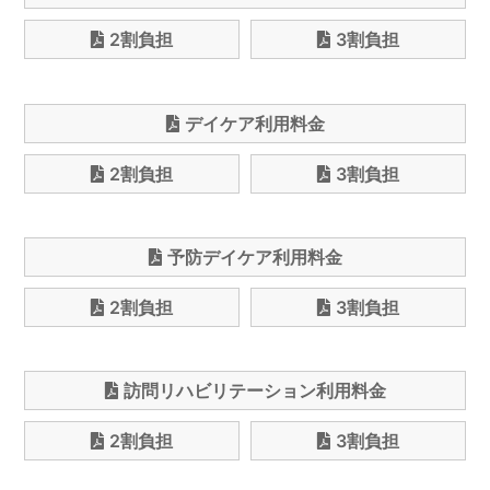
2割負担
3割負担
デイケア利用料金
2割負担
3割負担
予防デイケア利用料金
2割負担
3割負担
訪問リハビリテーション利用料金
2割負担
3割負担