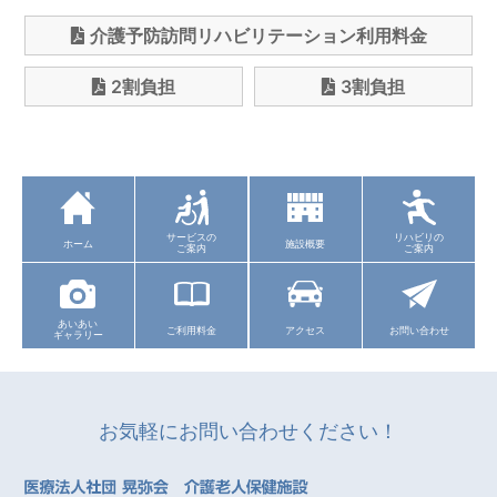
介護予防訪問リハビリテーション利用料金
2割負担
3割負担
サービスの
リハビリの
ホーム
施設概要
ご案内
ご案内
あいあい
ご利用料金
アクセス
お問い合わせ
ギャラリー
お気軽にお問い合わせください！