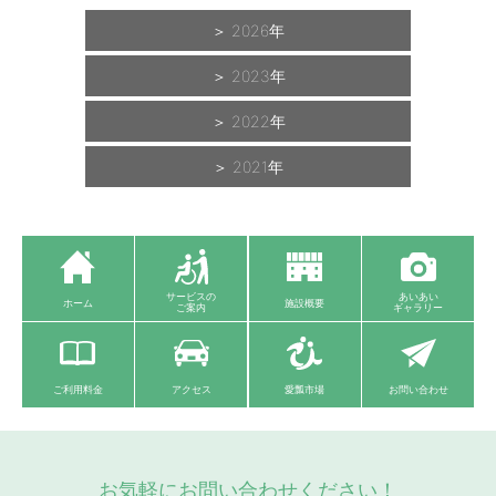
2026
2023
2022
2021
サービスの
あいあい
ホーム
施設概要
ご案内
ギャラリー
ご利用料金
アクセス
愛瓢市場
お問い合わせ
お気軽にお問い合わせください！