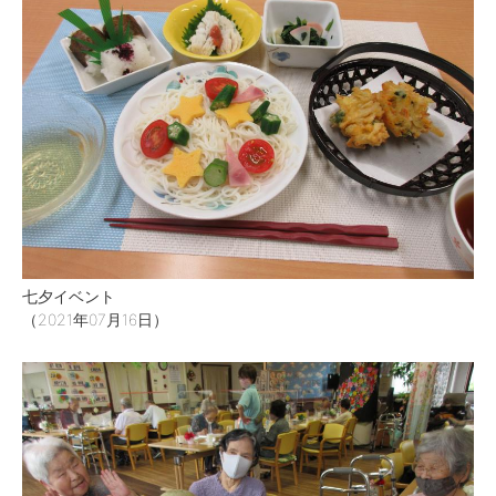
七夕イベント
（2021年07月16日）