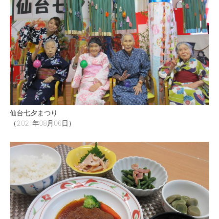
仙台七夕まつり
（2021年08月06日）