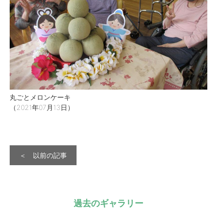
丸ごとメロンケーキ
（2021年07月13日）
＜ 以前の記事
過去のギャラリー