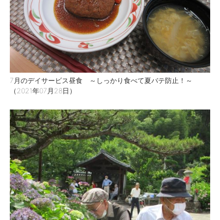
7月のデイサービス昼食 ～しっかり食べて夏バテ防止！～
（2021年07月28日）