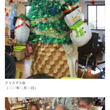
クリスマス会
（2021年12月24日）