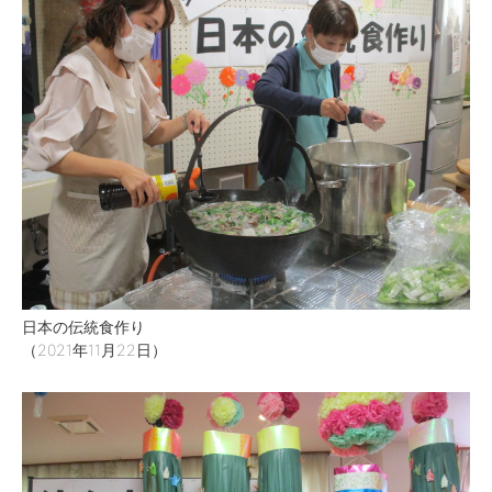
日本の伝統食作り
（2021年11月22日）