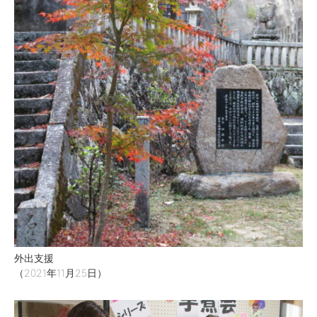
外出支援
（2021年11月25日）