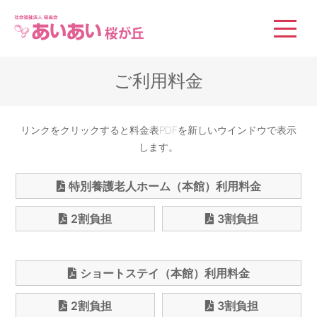
社会福祉法人 桜風会
ご利用料金
リンクをクリックすると料金表PDFを新しいウインドウで表示
します。
特別養護老人ホーム（本館）利用料金
2割負担
3割負担
ショートステイ（本館）利用料金
2割負担
3割負担