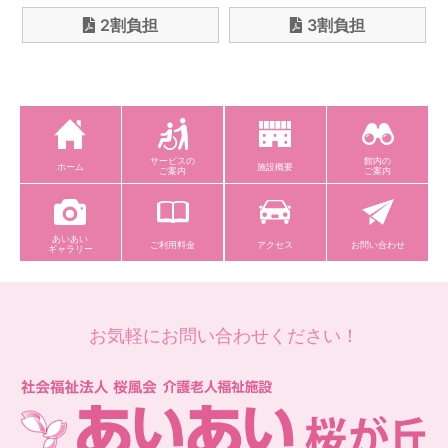
2割負担
3割負担
サービスの
館内の
ホーム
施設概要
ご案内
ご案内
あいあい
ご利用料金
アクセス
お問い合わせ
ギャラリー
お気軽にお問い合わせください！