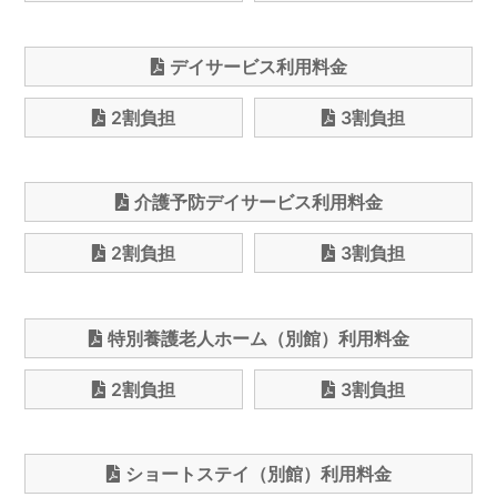
デイサービス利用料金
2割負担
3割負担
介護予防デイサービス利用料金
2割負担
3割負担
特別養護老人ホーム（別館）利用料金
2割負担
3割負担
ショートステイ（別館）利用料金