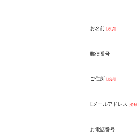
お名前
[必須]
郵便番号
ご住所
[必須]
Eメールアドレス
[必須]
お電話番号