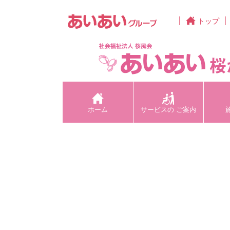
あいあいグループ
トップ
ホーム
サービスの
ご案内