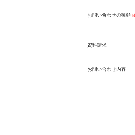
お問い合わせの種類
[
資料請求
お問い合わせ内容