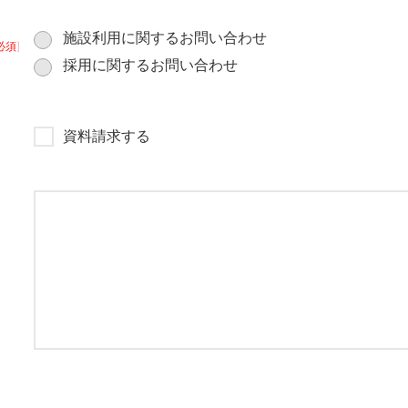
施設利用に関するお問い合わせ
必須]
採用に関するお問い合わせ
資料請求する