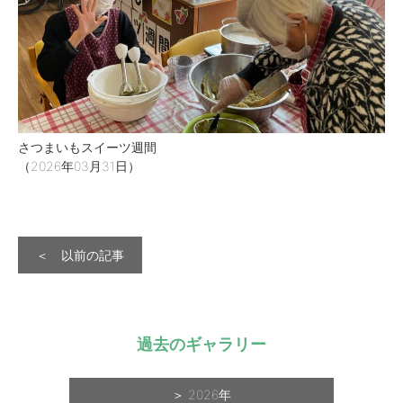
さつまいもスイーツ週間
（2026年03月31日）
＜ 以前の記事
過去のギャラリー
2026