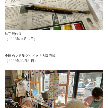
絵手紙作り
（2026年04月14日）
全国めぐる旅グルメ旅「大阪府編」
（2026年03月31日）