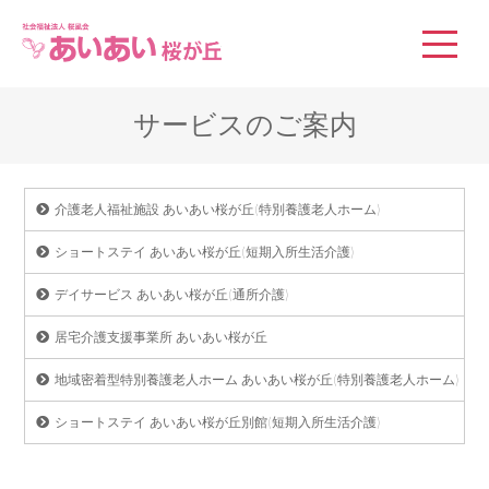
社会福祉法人 桜風会
サービスのご案内
介護老人福祉施設 あいあい桜が丘(特別養護老人ホーム)
ショートステイ あいあい桜が丘(短期入所生活介護)
デイサービス あいあい桜が丘(通所介護)
居宅介護支援事業所 あいあい桜が丘
地域密着型特別養護老人ホーム あいあい桜が丘(特別養護老人ホーム)
ショートステイ あいあい桜が丘別館(短期入所生活介護)