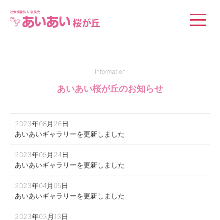
社会福祉法人 桜風会
Information
あいあい桜が丘のお知らせ
2023年08月26日
あいあいギャラリーを更新しました
2023年05月24日
あいあいギャラリーを更新しました
2023年04月05日
あいあいギャラリーを更新しました
2023年03月13日