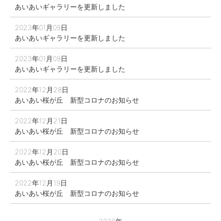
あいあいギャラリーを更新しました
2023年01月09日
あいあいギャラリーを更新しました
2023年01月09日
あいあいギャラリーを更新しました
2022年12月28日
あいあい桜が丘 新型コロナのお知らせ
2022年12月21日
あいあい桜が丘 新型コロナのお知らせ
2022年12月20日
あいあい桜が丘 新型コロナのお知らせ
2022年12月19日
あいあい桜が丘 新型コロナのお知らせ