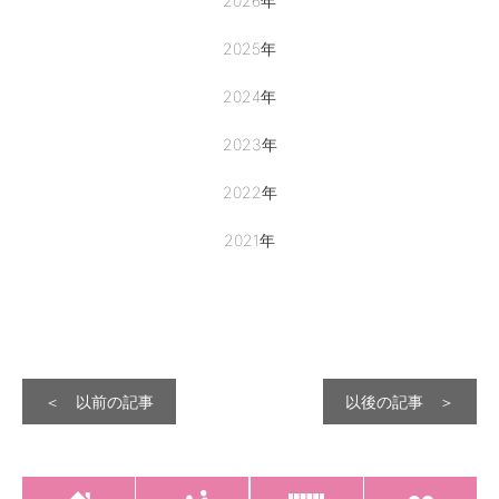
2026
年
2025
年
2024
年
2023
年
2022
年
2021
年
＜ 以前の記事
以後の記事 ＞