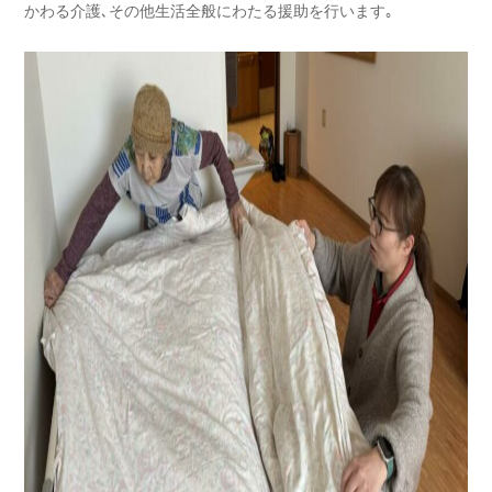
かわる介護､その他生活全般にわたる援助を行います｡